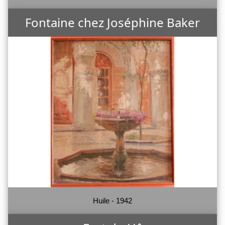
Fontaine chez Joséphine Baker
Huile - 1942