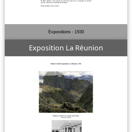
Expositions - 1930
Exposition La Réunion