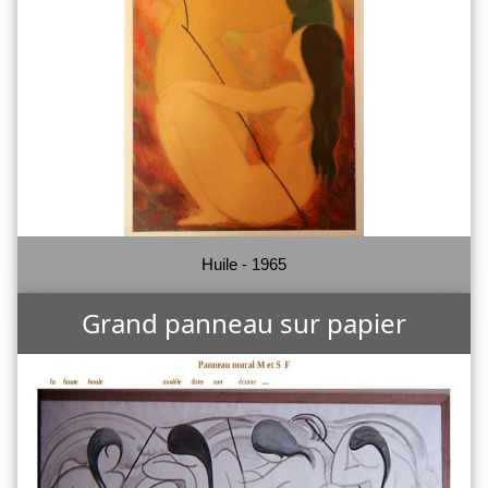
Huile - 1965
Grand panneau sur papier