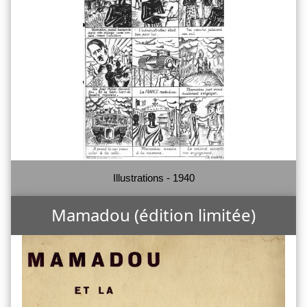
Illustrations - 1940
Mamadou (édition limitée)