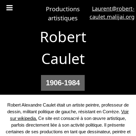
Productions
Laurent@robert-
caulet.malijai.org
artistiques
Robert
Caulet
1906-1984
Robert Alexandre Caulet était un artiste peintre, professeur de
dessin, militant politique de gauche, résistant en Corrèze.
Voir
sur wikipedia.
Ce site est consacré à son œuvre artistique,
parfois directement liée à son activité politique. Il présente
certaines de ses productions en tant que dessinateur, peintre et