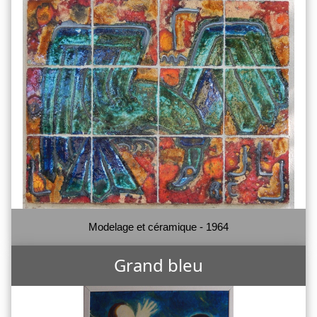
Modelage et céramique - 1964
Grand bleu