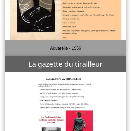
Aquarelle - 1956
La gazette du tirailleur