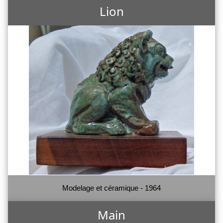
Lion
Modelage et céramique - 1964
Main