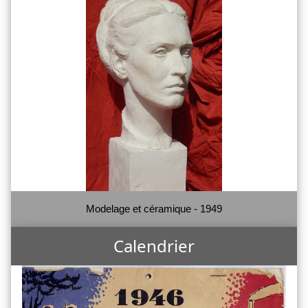
Modelage et céramique - 1949
Calendrier