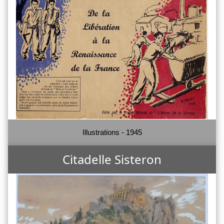
Illustrations - 1945
Citadelle Sisteron