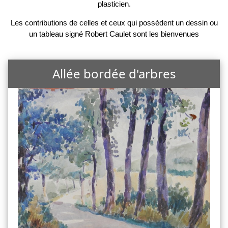
plasticien.
Les contributions de celles et ceux qui possèdent un dessin ou
un tableau signé Robert Caulet sont les bienvenues
Allée bordée d'arbres