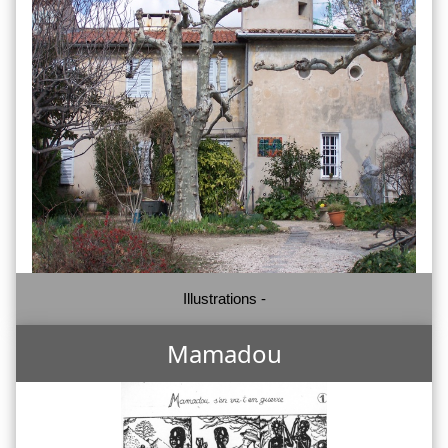
Illustrations -
Mamadou