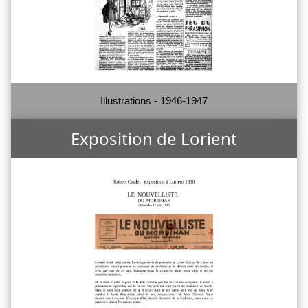
Illustrations - 1946-1947
Exposition de Lorient