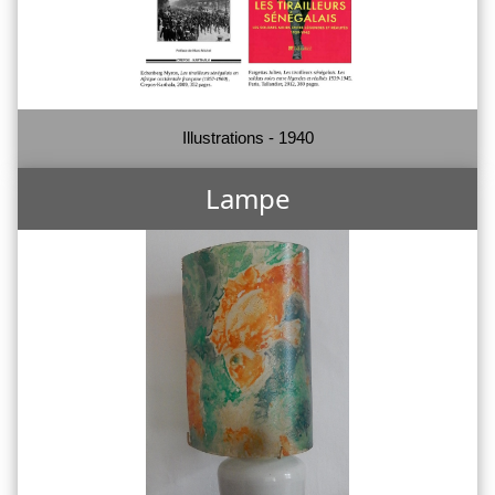
Illustrations - 1940
Lampe