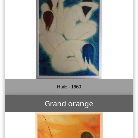
Huile - 1960
Grand orange