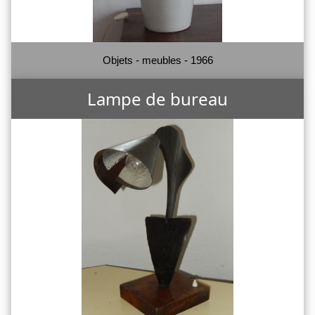
Objets - meubles - 1966
Lampe de bureau