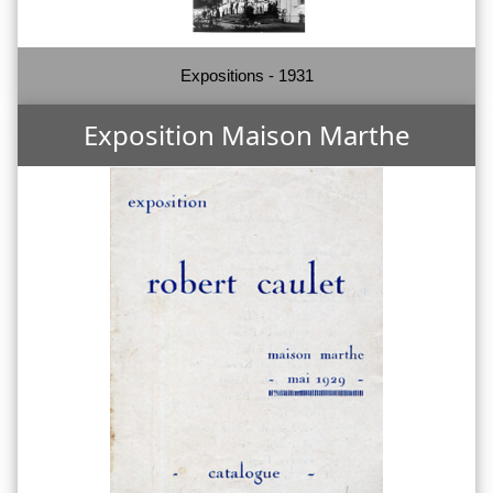
Expositions - 1931
Exposition Maison Marthe