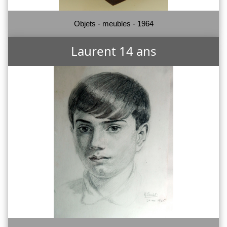
Objets - meubles - 1964
Laurent 14 ans