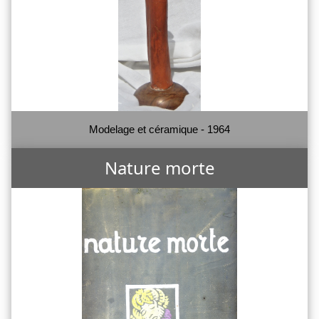
Modelage et céramique - 1964
Nature morte