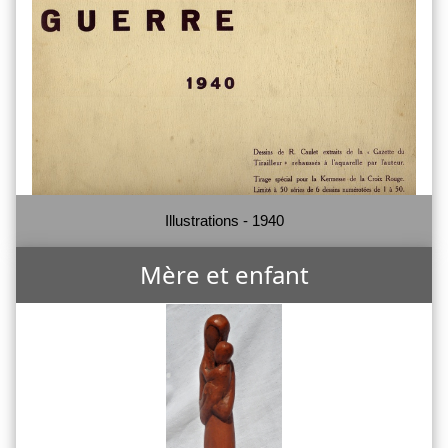
Illustrations - 1940
Mère et enfant