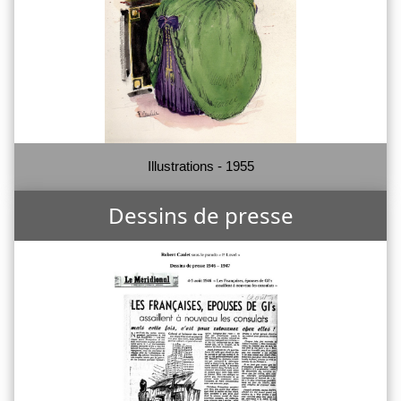
Illustrations - 1955
Dessins de presse