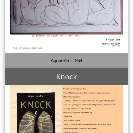
Aquarelle - 1964
Knock