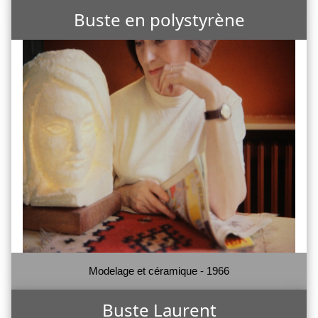
Buste en polystyrène
Modelage et céramique - 1966
Buste Laurent