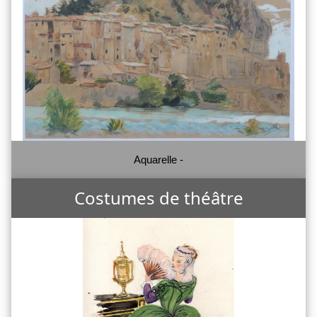
Aquarelle -
Costumes de théâtre