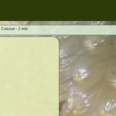
; Cuisson : 2 min