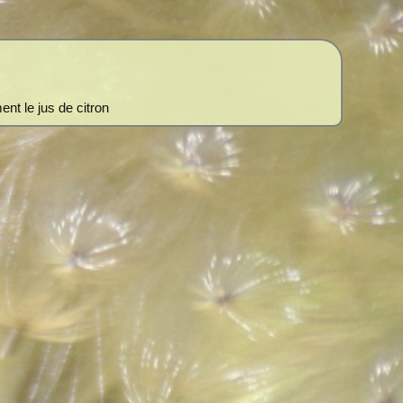
ent le jus de citron