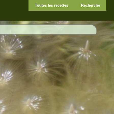
Toutes les recettes
Recherche