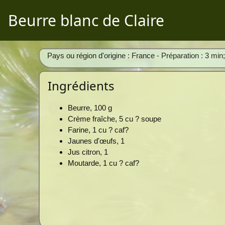
Beurre blanc de Claire
Pays ou région d'origine : France - Préparation : 3 min
Ingrédients
Beurre, 100 g
Crème fraîche, 5 cu ? soupe
Farine, 1 cu ? caf?
Jaunes d'œufs, 1
Jus citron, 1
Moutarde, 1 cu ? caf?