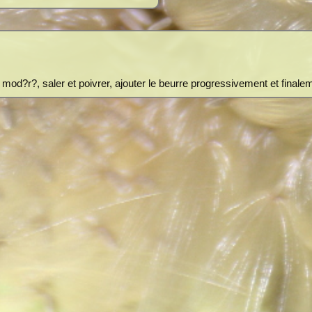
u mod?r?, saler et poivrer, ajouter le beurre progressivement et finalem