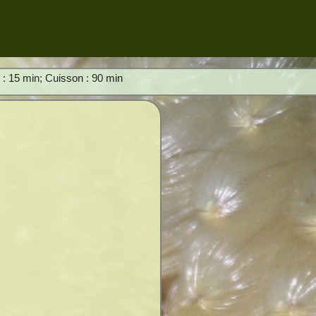
n : 15 min; Cuisson : 90 min