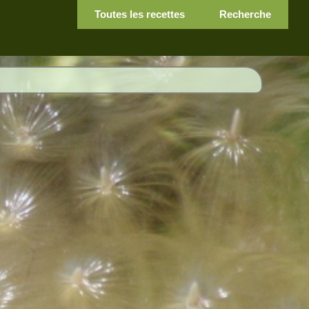
Toutes les recettes
Recherche