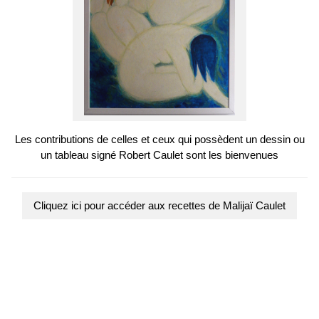
Les contributions de celles et ceux qui possèdent un dessin ou
un tableau signé Robert Caulet sont les bienvenues
Cliquez ici pour accéder aux recettes de Malijaï Caulet