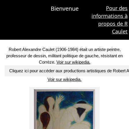
Bienvenue
Pour des
informations à
propos de R
Caulet
Robert Alexandre Caulet (1906-1984) était un artiste peintre,
professeur de dessin, militant politique de gauche, résistant en
Corrèze.
Voir sur wikipedia.
Cliquez ici pour accéder aux productions artistiques de Robert 
Voir sur wikipedia.