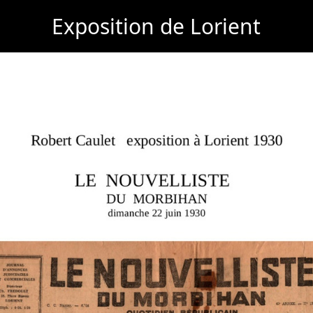
Exposition de Lorient