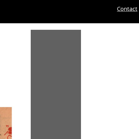
Contact