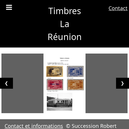
Contact
Timbres
La
Réunion
❮
❯
Contact et informations
© Succession Robert