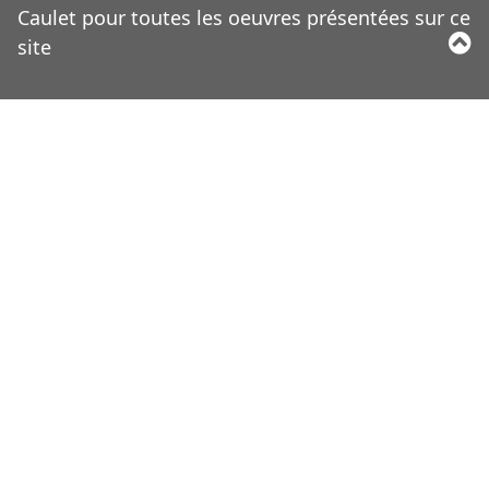
Caulet pour toutes les oeuvres présentées sur ce
site