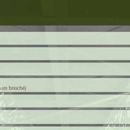
ain brioché)