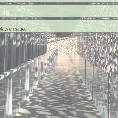
plats en sauce